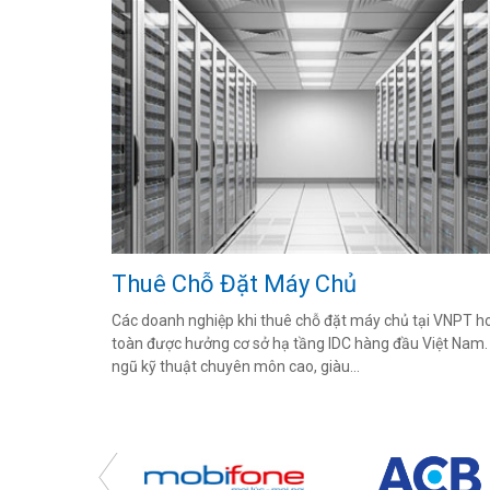
Thuê Chỗ Đặt Máy Chủ
Các doanh nghiệp khi thuê chỗ đặt máy chủ tại VNPT h
toàn được hưởng cơ sở hạ tầng IDC hàng đầu Việt Nam. 
ngũ kỹ thuật chuyên môn cao, giàu...